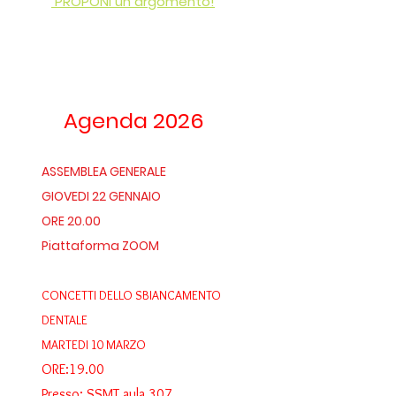
PROPONI un argomento!
Agenda 2026
ASSEMBLEA GENERALE
GIOVEDI 22 GENNAIO
ORE 20.00
Piattaforma ZOOM
CONCETTI DELLO SBIANCAMENTO
DENTALE
MARTEDI 10 MARZO
ORE:19.00
Presso: SSMT aula 307